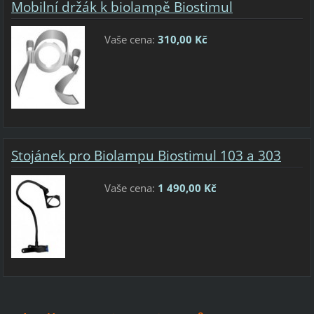
Mobilní držák k biolampě Biostimul
Vaše cena:
310,00 Kč
Stojánek pro Biolampu Biostimul 103 a 303
Vaše cena:
1 490,00 Kč