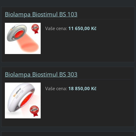
Biolampa Biostimul BS 103
Vaše cena:
11 650,00 Kč
Biolampa Biostimul BS 303
Vaše cena:
18 850,00 Kč